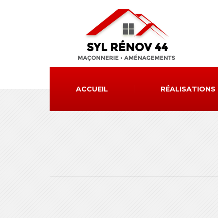
ACCUEIL
RÉALISATIONS