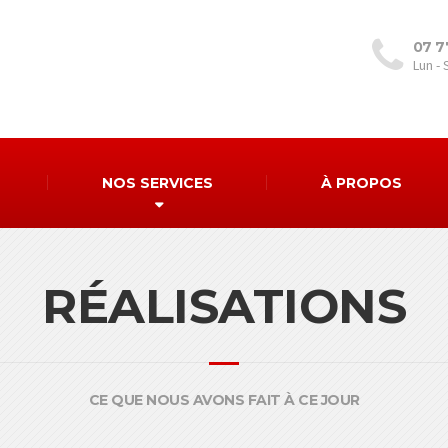
07 7
Lun - 
NOS SERVICES
À PROPOS
RÉALISATIONS
CE QUE NOUS AVONS FAIT À CE JOUR