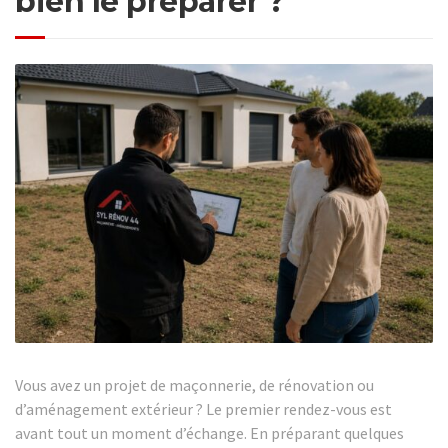
bien le préparer ?
Vous avez un projet de maçonnerie, de rénovation ou
d’aménagement extérieur ? Le premier rendez-vous est
avant tout un moment d’échange. En préparant quelques