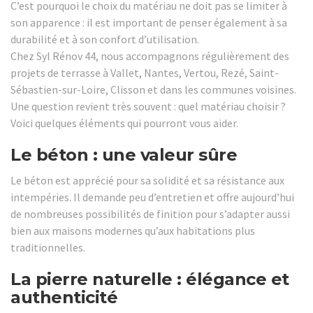
C’est pourquoi le choix du matériau ne doit pas se limiter à
son apparence : il est important de penser également à sa
durabilité et à son confort d’utilisation.
Chez Syl Rénov 44, nous accompagnons régulièrement des
projets de terrasse à Vallet, Nantes, Vertou, Rezé, Saint-
Sébastien-sur-Loire, Clisson et dans les communes voisines.
Une question revient très souvent : quel matériau choisir ?
Voici quelques éléments qui pourront vous aider.
Le béton : une valeur sûre
Le béton est apprécié pour sa solidité et sa résistance aux
intempéries. Il demande peu d’entretien et offre aujourd’hui
de nombreuses possibilités de finition pour s’adapter aussi
bien aux maisons modernes qu’aux habitations plus
traditionnelles.
La pierre naturelle : élégance et
authenticité