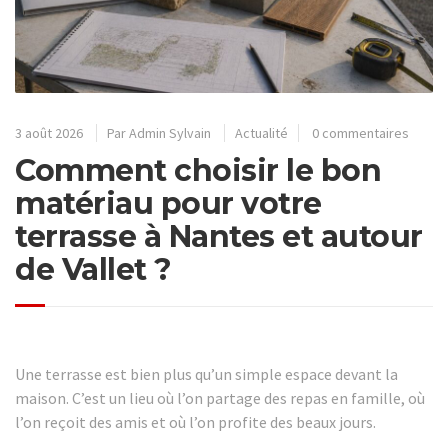
3 août 2026
Par
Admin Sylvain
Actualité
0 commentaires
Comment choisir le bon
matériau pour votre
terrasse à Nantes et autour
de Vallet ?
Une terrasse est bien plus qu’un simple espace devant la
maison. C’est un lieu où l’on partage des repas en famille, où
l’on reçoit des amis et où l’on profite des beaux jours.