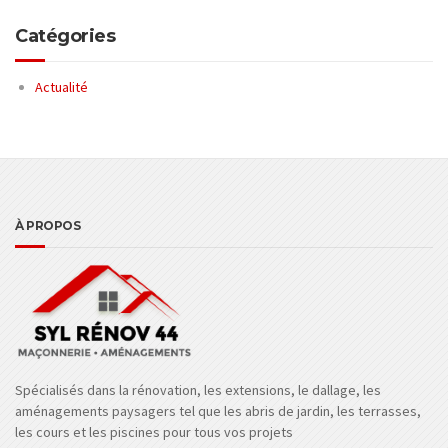
Catégories
Actualité
À PROPOS
Spécialisés dans la rénovation, les extensions, le dallage, les
aménagements paysagers tel que les abris de jardin, les terrasses,
les cours et les piscines pour tous vos projets