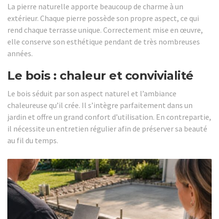
La pierre naturelle apporte beaucoup de charme à un
extérieur. Chaque pierre possède son propre aspect, ce qui
rend chaque terrasse unique. Correctement mise en œuvre,
elle conserve son esthétique pendant de très nombreuses
années.
Le bois : chaleur et convivialité
Le bois séduit par son aspect naturel et l’ambiance
chaleureuse qu’il crée. Il s’intègre parfaitement dans un
jardin et offre un grand confort d’utilisation. En contrepartie,
il nécessite un entretien régulier afin de préserver sa beauté
au fil du temps.