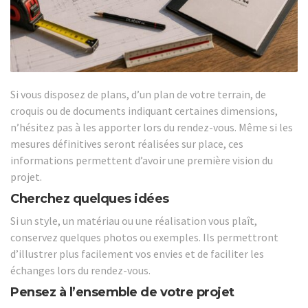
Si vous disposez de plans, d’un plan de votre terrain, de
croquis ou de documents indiquant certaines dimensions,
n’hésitez pas à les apporter lors du rendez-vous. Même si les
mesures définitives seront réalisées sur place, ces
informations permettent d’avoir une première vision du
projet.
Cherchez quelques idées
Si un style, un matériau ou une réalisation vous plaît,
conservez quelques photos ou exemples. Ils permettront
d’illustrer plus facilement vos envies et de faciliter les
échanges lors du rendez-vous.
Pensez à l’ensemble de votre projet