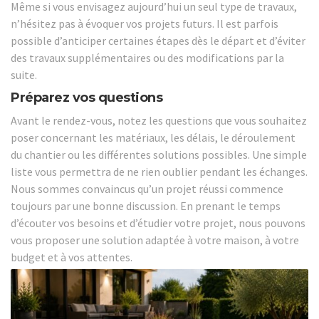
Même si vous envisagez aujourd’hui un seul type de travaux,
n’hésitez pas à évoquer vos projets futurs. Il est parfois
possible d’anticiper certaines étapes dès le départ et d’éviter
des travaux supplémentaires ou des modifications par la
suite.
Préparez vos questions
Avant le rendez-vous, notez les questions que vous souhaitez
poser concernant les matériaux, les délais, le déroulement
du chantier ou les différentes solutions possibles. Une simple
liste vous permettra de ne rien oublier pendant les échanges.
Nous sommes convaincus qu’un projet réussi commence
toujours par une bonne discussion. En prenant le temps
d’écouter vos besoins et d’étudier votre projet, nous pouvons
vous proposer une solution adaptée à votre maison, à votre
budget et à vos attentes.