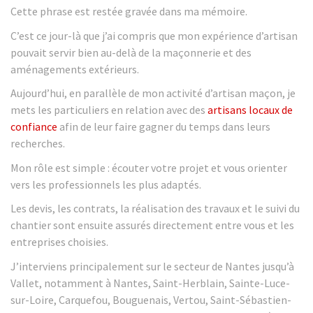
Cette phrase est restée gravée dans ma mémoire.
C’est ce jour-là que j’ai compris que mon expérience d’artisan
pouvait servir bien au-delà de la maçonnerie et des
aménagements extérieurs.
Aujourd’hui, en parallèle de mon activité d’artisan maçon, je
mets les particuliers en relation avec des
artisans locaux de
confiance
afin de leur faire gagner du temps dans leurs
recherches.
Mon rôle est simple : écouter votre projet et vous orienter
vers les professionnels les plus adaptés.
Les devis, les contrats, la réalisation des travaux et le suivi du
chantier sont ensuite assurés directement entre vous et les
entreprises choisies.
J’interviens principalement sur le secteur de Nantes jusqu’à
Vallet, notamment à Nantes, Saint-Herblain, Sainte-Luce-
sur-Loire, Carquefou, Bouguenais, Vertou, Saint-Sébastien-