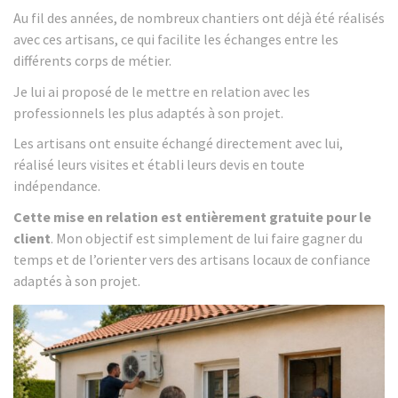
Au fil des années, de nombreux chantiers ont déjà été réalisés
avec ces artisans, ce qui facilite les échanges entre les
différents corps de métier.
Je lui ai proposé de le mettre en relation avec les
professionnels les plus adaptés à son projet.
Les artisans ont ensuite échangé directement avec lui,
réalisé leurs visites et établi leurs devis en toute
indépendance.
Cette mise en relation est entièrement gratuite pour le
client
. Mon objectif est simplement de lui faire gagner du
temps et de l’orienter vers des artisans locaux de confiance
adaptés à son projet.