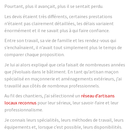
Pourtant, plus il avançait, plus il se sentait perdu.
Les devis étaient très différents, certaines prestations
n’étaient pas clairement détaillées, les délais variaient
énormément et il ne savait plus à qui faire confiance.
Entre son travail, sa vie de famille et les rendez-vous qui
s’enchaînaient, il n’avait tout simplement plus le temps de
comparer chaque proposition.
Je lui ai alors expliqué que cela faisait de nombreuses années
que j’évoluais dans le bâtiment. En tant qu’artisan maçon
spécialisé en maçonnerie et aménagements extérieurs, j’ai
travaillé aux côtés de nombreux professionnels.
Au fil des chantiers, j’ai sélectionné un
réseau d’artisans
locaux reconnus
pour leur sérieux, leur savoir-faire et leur
professionnalisme.
Je connais leurs spécialités, leurs méthodes de travail, leurs
équipements et, lorsque c’est possible, leurs disponibilités.