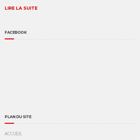
LIRE LA SUITE
FACEBOOK
PLAN DU SITE
ACCUEIL