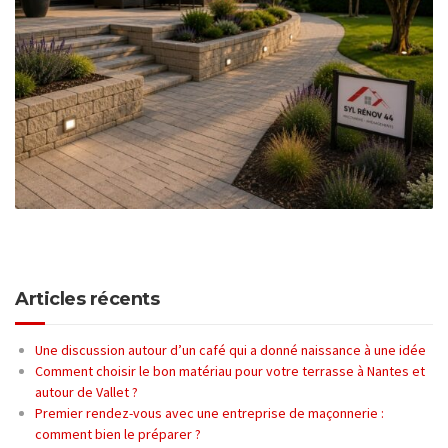
Articles récents
Une discussion autour d’un café qui a donné naissance à une idée
Comment choisir le bon matériau pour votre terrasse à Nantes et
autour de Vallet ?
Premier rendez-vous avec une entreprise de maçonnerie :
comment bien le préparer ?