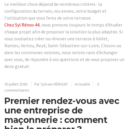
Le meilleur choix dépend de nombreux critères : la
configuration du terrain, vos envies, votre budget et
l’utilisation que vous ferez de votre terrasse.
Chez Syl Rénov 44
, nous prenons toujours le temps d’étudier
chaque projet afin de proposer la solution la plus adaptée. Si
vous souhaitez créer ou rénover une terrasse à Vallet,
Nantes, Vertou, Rezé, Saint-Sébastien-sur-Loire, Clisson ou
dans les communes voisines, nous serons ravis d’échanger
avec vous, de répondre à vos questions et de vous proposer un
devis gratuit.
30 juillet 2026
Par
Sylvain HÉRAULT
Actualité
0
commentaires
Premier rendez-vous avec
une entreprise de
maçonnerie : comment