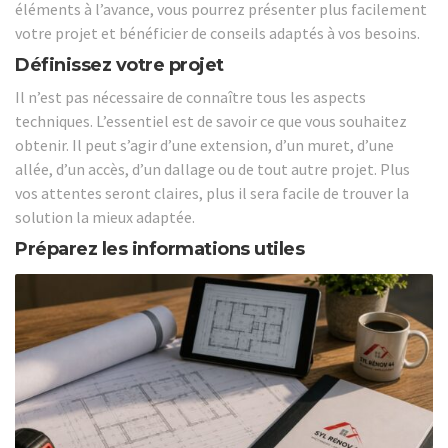
éléments à l’avance, vous pourrez présenter plus facilement
votre projet et bénéficier de conseils adaptés à vos besoins.
Définissez votre projet
Il n’est pas nécessaire de connaître tous les aspects
techniques. L’essentiel est de savoir ce que vous souhaitez
obtenir. Il peut s’agir d’une extension, d’un muret, d’une
allée, d’un accès, d’un dallage ou de tout autre projet. Plus
vos attentes seront claires, plus il sera facile de trouver la
solution la mieux adaptée.
Préparez les informations utiles