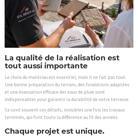
La qualité de la réalisation est
tout aussi importante
Le choix du matériau est essentiel, mais il ne fait pas tout.
Une bonne préparation du terrain, des fondations adaptées
et une évacuation efficace des eaux de pluie sont
indispensables pour garantir la durabilité de votre terrasse.
Ce sont souvent ces détails, invisibles une fois les travaux
terminés, qui font toute la différence au fil des années.
Chaque projet est unique.