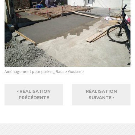
Aménagement pour parking Basse-Goulaine
RÉALISATION
RÉALISATION
PRÉCÉDENTE
SUIVANTE