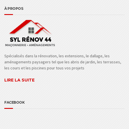
À PROPOS
Spécialisés dans la rénovation, les extensions, le dallage, les
aménagements paysagers tel que les abris de jardin, les terrasses,
les cours et les piscines pour tous vos projets
LIRE LA SUITE
FACEBOOK