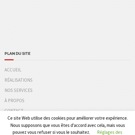
PLAN DU SITE
ACCUEIL
RÉALISATIONS
NOS SERVICES
À PROPOS
CONTACT
Ce site Web utilise des cookies pour améliorer votre expérience.
Nous supposons que vous êtes d'accord avec cela, mais vous
Mentions légales
Conditions générales de vente
pouvez vous refuser si vous le souhaitez.
Réglages des