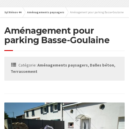
Syl Rénov 44
Aménagements paysagers
Aménagement pour parking Basse-Goulaine
Aménagement pour
parking Basse-Goulaine
Catégorie:
Aménagements paysagers, Dalles béton,
Terrassement